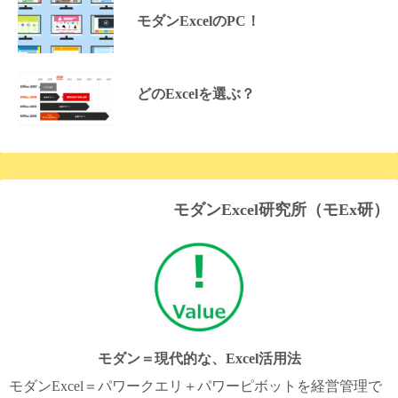
モダンExcelのPC！
どのExcelを選ぶ？
モダンExcel研究所（モEx研）
モダン＝現代的な、Excel活用法
モダンExcel＝パワークエリ＋パワーピボットを経営管理で