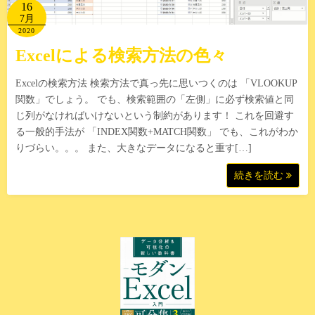
16
7月
2020
Excelによる検索方法の色々
Excelの検索方法 検索方法で真っ先に思いつくのは 「VLOOKUP
関数」でしょう。 でも、検索範囲の「左側」に必ず検索値と同
じ列がなければいけないという制約があります！ これを回避す
る一般的手法が 「INDEX関数+MATCH関数」 でも、これがわか
りづらい。。。 また、大きなデータになると重す[…]
続きを読む