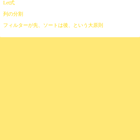
Let式
列の分割
フィルターが先、ソートは後、という大原則