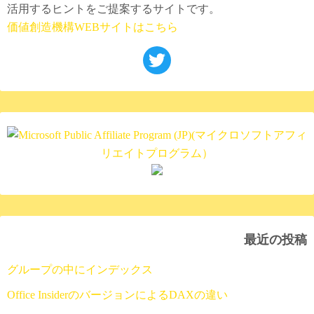
活用するヒントをご提案するサイトです。
価値創造機構WEBサイトはこちら
最近の投稿
グループの中にインデックス
Office InsiderのバージョンによるDAXの違い