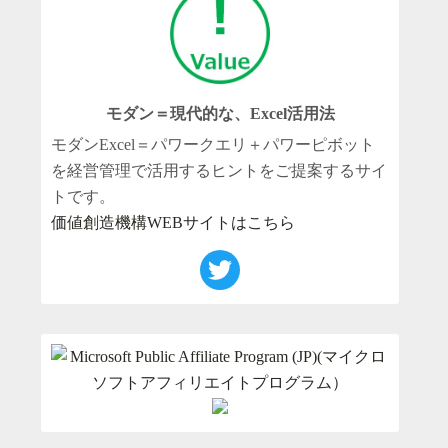
モダン＝現代的な、Excel活用法
モダンExcel＝パワークエリ＋パワーピボット
を経営管理で活用するヒントをご提案するサイ
トです。
価値創造機構WEBサイトはこちら