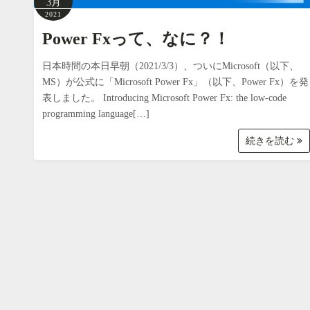
3月
2021
Power Fxって、なに？！
日本時間の本日早朝（2021/3/3）、ついにMicrosoft（以下、
MS）が公式に「Microsoft Power Fx」（以下、Power Fx）を発
表しました。 Introducing Microsoft Power Fx: the low-code
programming language[…]
続きを読む