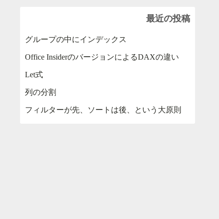
最近の投稿
グループの中にインデックス
Office InsiderのバージョンによるDAXの違い
Let式
列の分割
フィルターが先、ソートは後、という大原則