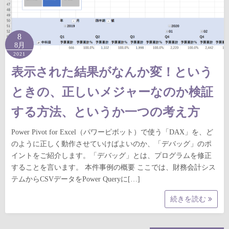
8
8月
2021
表示された結果がなんか変！という
ときの、正しいメジャーなのか検証
する方法、というか一つの考え方
Power Pivot for Excel（パワーピボット）で使う「DAX」を、ど
のように正しく動作させていけばよいのか、「デバッグ」のポ
イントをご紹介します。「デバッグ」とは、プログラムを修正
することを言います。 本件事例の概要 ここでは、財務会計シス
テムからCSVデータをPower Queryに[…]
続きを読む