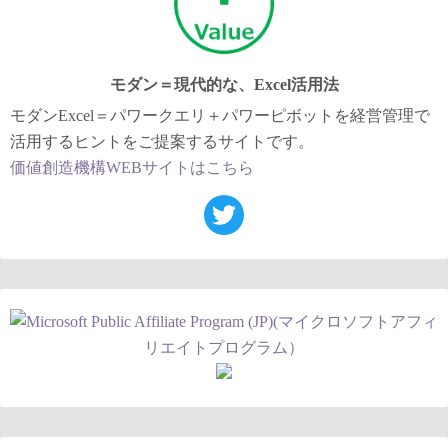
モダン＝現代的な、Excel活用法
モダンExcel＝パワークエリ＋パワーピボットを経営管理で
活用するヒントをご提案するサイトです。
価値創造機構WEBサイトはこちら