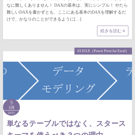
なに難しくありません！ DAXの基本は、実にシンプル！ やたら
難しいDAXを書かずとも、ここにある基本のDAXを理解するだ
けで、かなりのことができるように[…]
続きを読む
03.DAX（Power Pivot for Excel）
5
3月
2021
単なるテーブルではなく、スタース