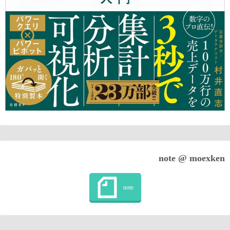
note @ moexken