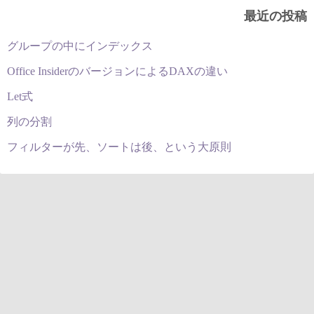
最近の投稿
グループの中にインデックス
Office InsiderのバージョンによるDAXの違い
Let式
列の分割
フィルターが先、ソートは後、という大原則