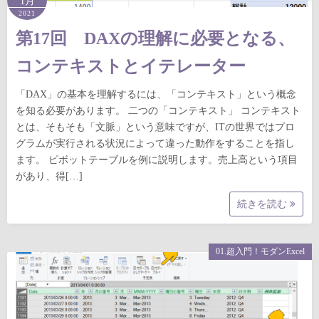
1月
2021
第17回 DAXの理解に必要となる、
コンテキストとイテレーター
「DAX」の基本を理解するには、「コンテキスト」という概念
を知る必要があります。 二つの「コンテキスト」 コンテキスト
とは、そもそも「文脈」という意味ですが、ITの世界ではプロ
グラムが実行される状況によって違った動作をすることを指し
ます。 ピボットテーブルを例に説明します。売上高という項目
があり、得[…]
続きを読む
01.超入門！モダンExcel