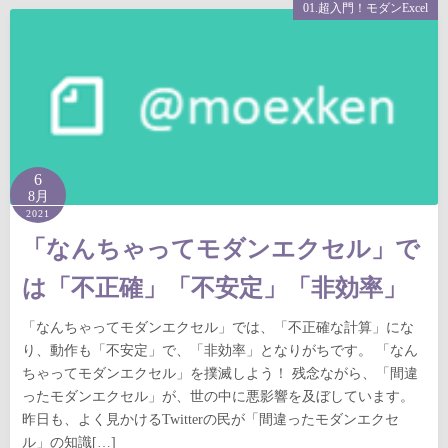
01.超入門！モダンExcel
6
8月
2021
「なんちゃってモダンエクセル」で
は「不正確」「不安定」「非効率」
「なんちゃってモダンエクセル」では、「不正確な計算」にな
り、動作も「不安定」で、「非効率」となりがちです。 「なん
ちゃってモダンエクセル」を撲滅しよう！ 残念ながら、「間違
ったモダンエクセル」が、世の中に悪影響を及ぼしています。
昨日も、よく見かけるTwitterの民が「間違ったモダンエクセ
ル」の知識[…]