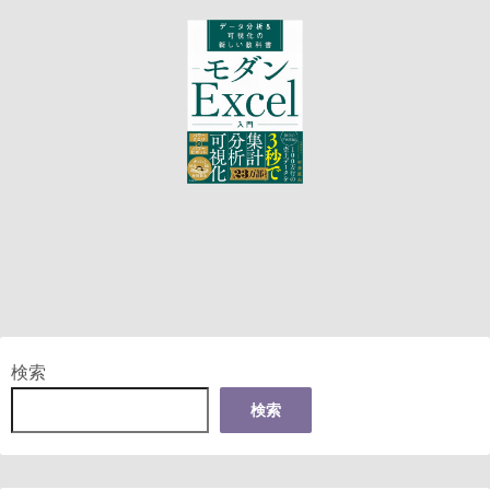
検索
検索