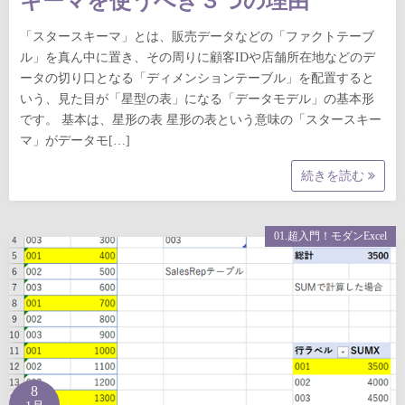
キーマを使うべき３つの理由
「スタースキーマ」とは、販売データなどの「ファクトテーブ
ル」を真ん中に置き、その周りに顧客IDや店舗所在地などのデ
ータの切り口となる「ディメンションテーブル」を配置すると
いう、見た目が「星型の表」になる「データモデル」の基本形
です。 基本は、星形の表 星形の表という意味の「スタースキー
マ」がデータモ[…]
続きを読む
01.超入門！モダンExcel
8