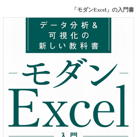
「モダンExcel」の入門書