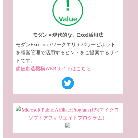
モダン＝現代的な、Excel活用法
モダンExcel＝パワークエリ＋パワーピボット
を経営管理で活用するヒントをご提案するサイ
トです。
価値創造機構WEBサイトはこちら