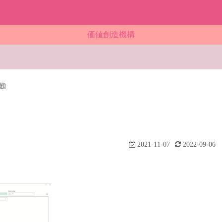
）
価値創造機構
問題
2021-11-07
2022-09-06