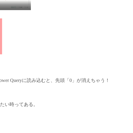
wer Queryに読み込むと、先頭「0」が消えちゃう！
けたい時ってある。