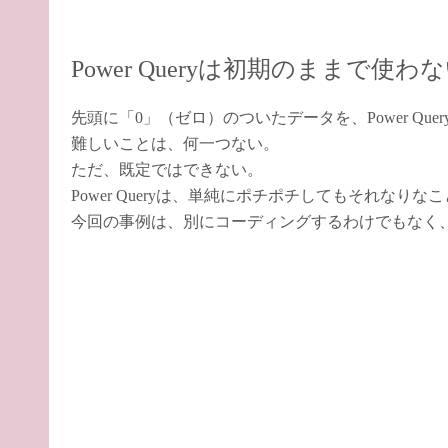
Power Queryは初期のままで使
先頭に「0」（ゼロ）のついたデータを、Power Qu
難しいことは、何一つない。
ただ、既定ではできない。
Power Queryは、単純にポチポチしてもそれな
今回の事例は、別にコーディングするわけでもなく