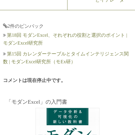
2件のピンバック
第18回 モダンExcel、それぞれの役割と選択のポイント |
モダンExcel研究所
第15回 カレンダーテーブルとタイムインテリジェンス関
数 | モダンExcel研究所（モEx研）
コメントは現在停止中です。
「モダンExcel」の入門書