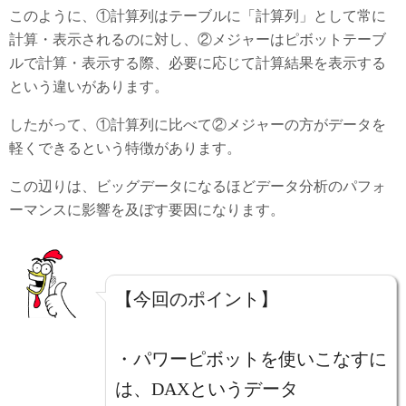
このように、①計算列はテーブルに「計算列」として常に
計算・表示されるのに対し、②メジャーはピボットテーブ
ルで計算・表示する際、必要に応じて計算結果を表示する
という違いがあります。
したがって、①計算列に比べて②メジャーの方がデータを
軽くできるという特徴があります。
この辺りは、ビッグデータになるほどデータ分析のパフォ
ーマンスに影響を及ぼす要因になります。
【今回のポイント】
・パワーピボットを使いこなすに
は、DAXというデータ