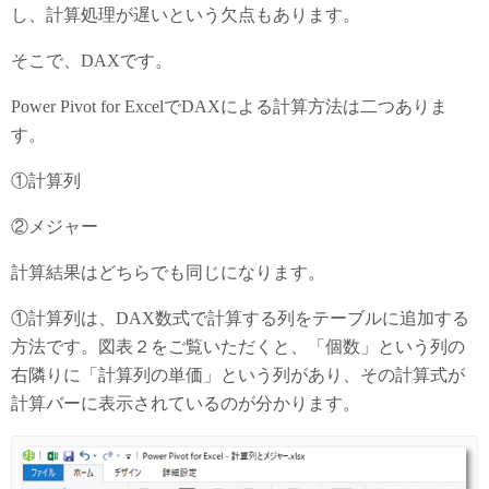
し、計算処理が遅いという欠点もあります。
そこで、DAXです。
Power Pivot for ExcelでDAXによる計算方法は二つありま
す。
①計算列
②メジャー
計算結果はどちらでも同じになります。
①計算列は、DAX数式で計算する列をテーブルに追加する
方法です。図表２をご覧いただくと、「個数」という列の
右隣りに「計算列の単価」という列があり、その計算式が
計算バーに表示されているのが分かります。