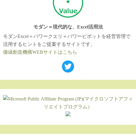
モダン＝現代的な、Excel活用法
モダンExcel＝パワークエリ＋パワーピボットを経営管理で
活用するヒントをご提案するサイトです。
価値創造機構WEBサイトはこちら