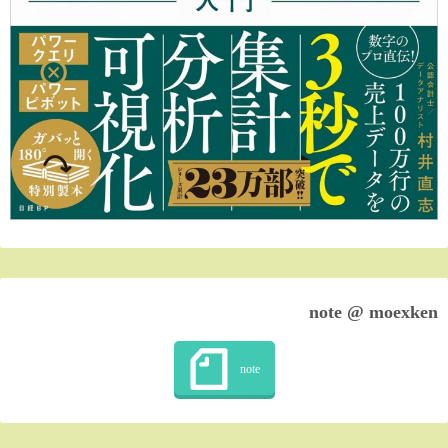
note @ moexken