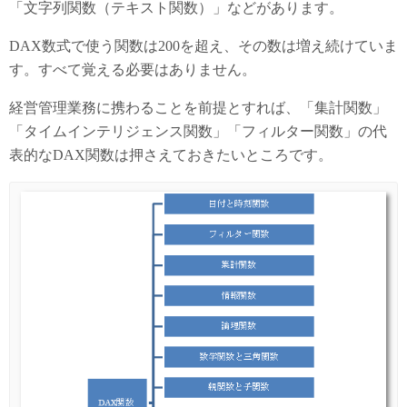
「文字列関数（テキスト関数）」などがあります。
DAX数式で使う関数は200を超え、その数は増え続けていま
す。すべて覚える必要はありません。
経営管理業務に携わることを前提とすれば、「集計関数」
「タイムインテリジェンス関数」「フィルター関数」の代
表的なDAX関数は押さえておきたいところです。