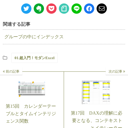
関連する記事
グループの中にインデックス
01.超入門！モダンExcel
前の記事
次の記事
第15回 カレンダーテー
第17回 DAXの理解に必
ブルとタイムインテリジ
要となる、コンテキスト
ェンス関数
とイテレーター