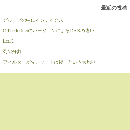
最近の投稿
グループの中にインデックス
Office InsiderのバージョンによるDAXの違い
Let式
列の分割
フィルターが先、ソートは後、という大原則