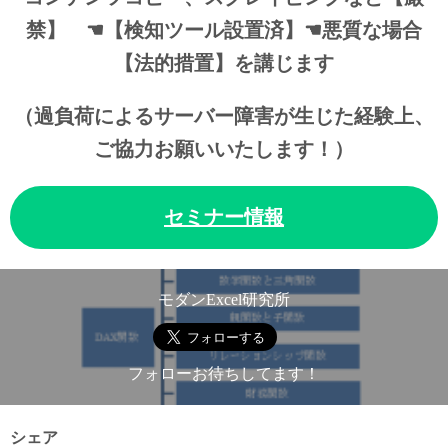
禁】 ☚【検知ツール設置済】☚悪質な場合
【法的措置】を講じます
（過負荷によるサーバー障害が生じた経験上、
ご協力お願いいたします！）
セミナー情報
モダンExcel研究所
フォローお待ちしてます！
シェア