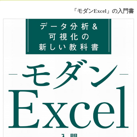
「モダンExcel」の入門書