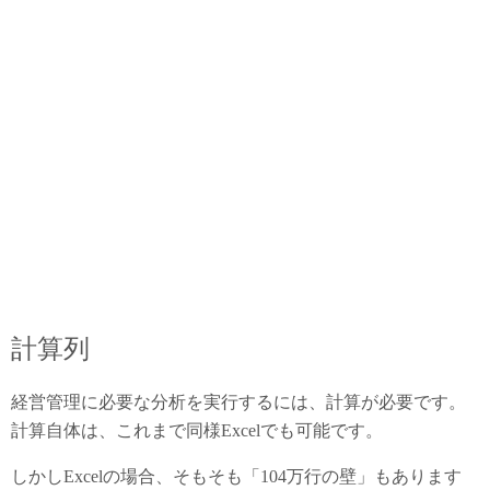
計算列
経営管理に必要な分析を実行するには、計算が必要です。
計算自体は、これまで同様Excelでも可能です。
しかしExcelの場合、そもそも「104万行の壁」もあります