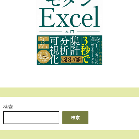
検索
検索