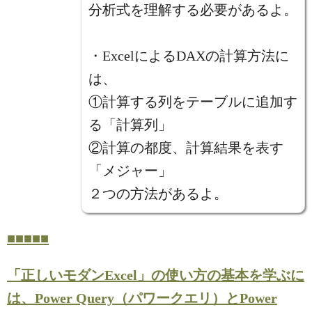
分析式を理解する必要があるよ。
・ExcelによるDAXの計算方法に
は、
①計算する列をテーブルに追加す
る「計算列」
②計算の都度、計算結果を表す
「メジャー」
２つの方法があるよ。
■■■■■
「正しいモダンExcel」の使い方の基本を学ぶに
は、Power Query（パワークエリ）とPower