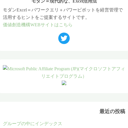
モダン＝現代的な、Excel活用法
モダンExcel＝パワークエリ＋パワーピボットを経営管理で
活用するヒントをご提案するサイトです。
価値創造機構WEBサイトはこちら
最近の投稿
グループの中にインデックス