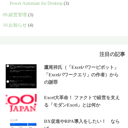
Power Automate for Desktop
(3)
09.経営管理
(3)
10.お知らせ
(4)
注目の記事
鷹尾祥氏（「Excelパワーピボット」
「Excelパワークエリ」の作者）から
の謝罪
Excel大革命！ ファクトで経営を支え
る「モダンExcel」とは何か
DX促進やRPA導入をしたい！ なら