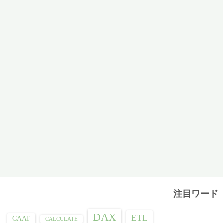
注目ワード
DAX
ETL
CAAT
CALCULATE