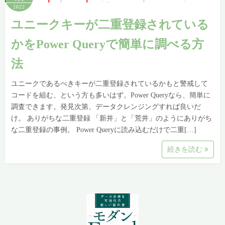
2022
ユニークキーが二重登録されている
かをPower Queryで簡単に調べる方
法
ユニークであるべきキーが二重登録されているかもと警戒して
コードを組む、という方も多いはず。Power Queryなら、簡単に
調査できます。発見次第、データクレンジングすれば良いだ
け。 ありがちな二重登録 「新井」と「荒井」のようにありがち
な二重登録の事例。 Power Queryに読み込むだけで二重[…]
続きを読む