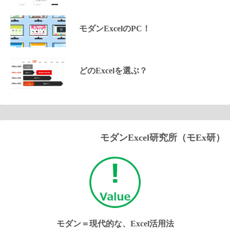
モダンExcelのPC！
どのExcelを選ぶ？
モダンExcel研究所（モEx研）
モダン＝現代的な、Excel活用法