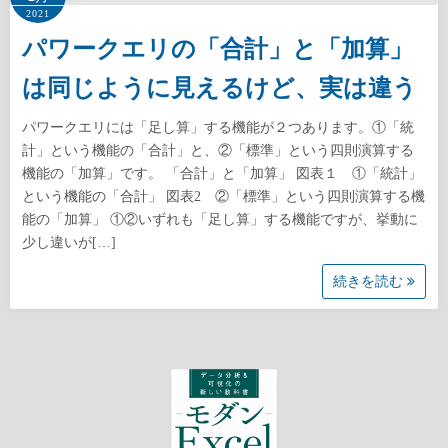
2021
パワークエリの「合計」と「加算」
は同じように見えるけど、実は違う
パワークエリには「足し算」する機能が２つあります。①「統
計」という機能の「合計」と、②「標準」という四則演算する
機能の「加算」です。 「合計」と「加算」 図表１ ①「統計」
という機能の「合計」 図表2 ②「標準」という四則演算する機
能の「加算」 ①②いずれも「足し算」する機能ですが、挙動に
少し違いが[…]
続きを読む