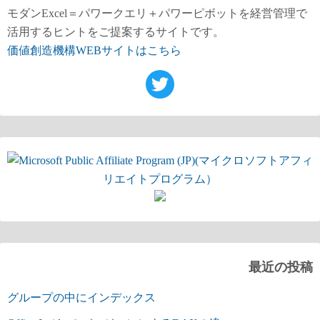
モダンExcel＝パワークエリ＋パワーピボットを経営管理で
活用するヒントをご提案するサイトです。
価値創造機構WEBサイトはこちら
最近の投稿
グループの中にインデックス