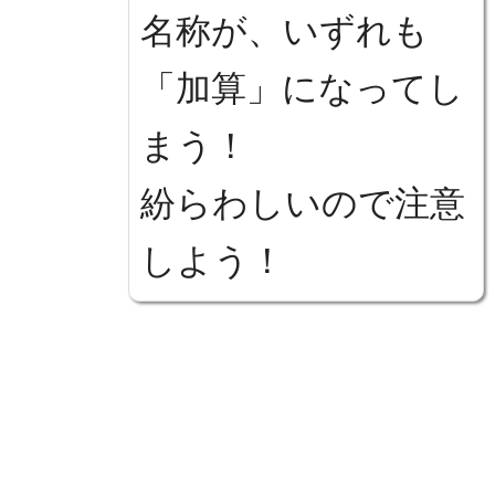
名称が、いずれも
「加算」になってし
まう！
紛らわしいので注意
しよう！