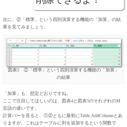
次に、②「標準」という四則演算する機能の「加算」の結
果を見てみましょう。
図表5 ②「標準」という四則演算する機能の「加算」
の結果
「加算」も、想定どおりですね。
ここで注目してほしいのは、図表4と図表5のそれぞれのM
言語の違いです。
計算バーを見ると、①②ともに最初にTable.AddColumnとあ
りますが、これはテーブルに列を追加するという関数で