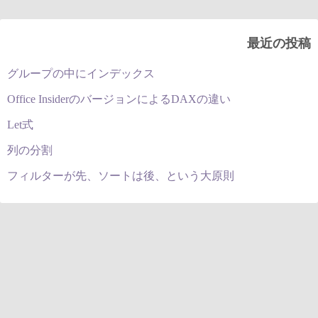
最近の投稿
グループの中にインデックス
Office InsiderのバージョンによるDAXの違い
Let式
列の分割
フィルターが先、ソートは後、という大原則