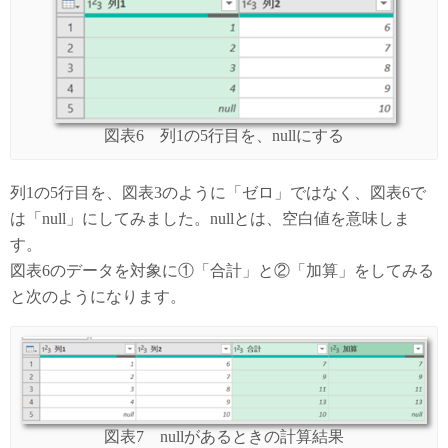
図表6 列1の5行目を、nullにする
列1の5行目を、図表3のように「ゼロ」ではなく、図表6で
は「null」にしてみました。nullとは、空白値を意味しま
す。
図表6のデータを対象に①「合計」と②「加算」をしてみる
と次のようになります。
図表7 nullがあるときの計算結果