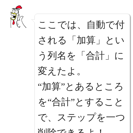
ここでは、自動で付
される「加算」とい
う列名を「合計」に
変えたよ。
“加算”とあるところ
を“合計”とすること
で、ステップを一つ
削除できるよ！