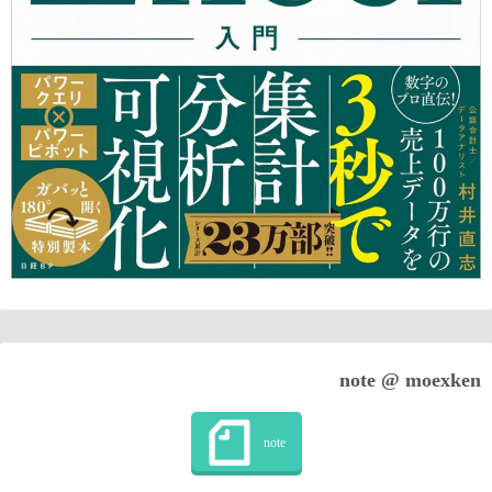
note @ moexken