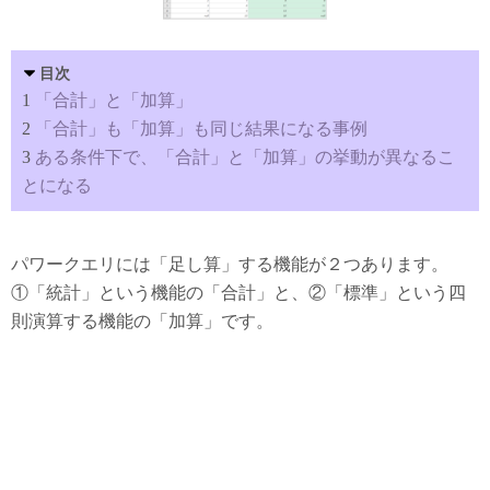
目次
1
「合計」と「加算」
2
「合計」も「加算」も同じ結果になる事例
3
ある条件下で、「合計」と「加算」の挙動が異なるこ
とになる
パワークエリには「足し算」する機能が２つあります。
①「統計」という機能の「合計」と、②「標準」という四
則演算する機能の「加算」です。