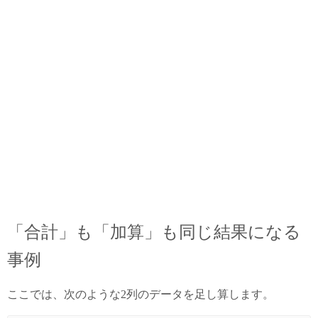
「合計」も「加算」も同じ結果になる
事例
ここでは、次のような2列のデータを足し算します。