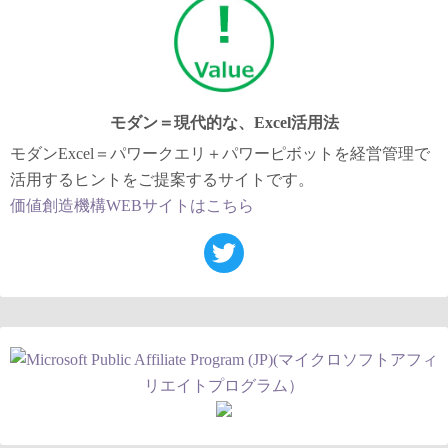
モダン＝現代的な、Excel活用法
モダンExcel＝パワークエリ＋パワーピボットを経営管理で
活用するヒントをご提案するサイトです。
価値創造機構WEBサイトはこちら