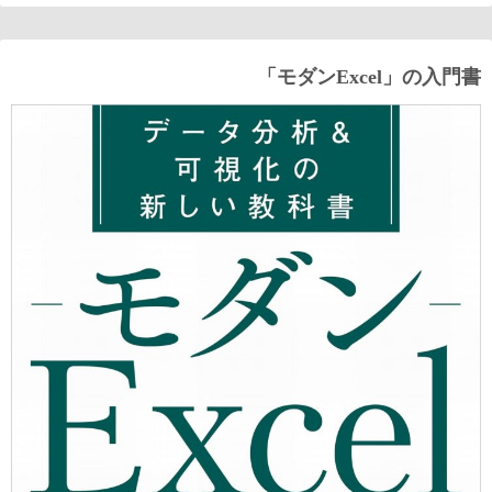
「モダンExcel」の入門書