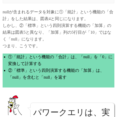
nullが含まれるデータを対象に①「統計」という機能の「合
計」をした結果は、図表4と同じになります。
しかし、②「標準」という四則演算する機能の「加算」の
結果は図表5と異なり、「加算」列の5行目が「10」ではな
く「null」になります。
つまり、こうです。
①「統計」という機能の「合計」は、「null」を「0」に
変換して計算する
②「標準」という四則演算する機能の「加算」は、
「null」を含むと「null」を返す
パワークエリは、実