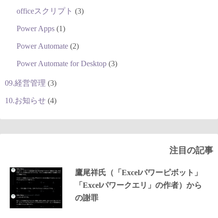
officeスクリプト
(3)
Power Apps
(1)
Power Automate
(2)
Power Automate for Desktop
(3)
09.経営管理
(3)
10.お知らせ
(4)
注目の記事
鷹尾祥氏（「Excelパワーピボット」
「Excelパワークエリ」の作者）から
の謝罪