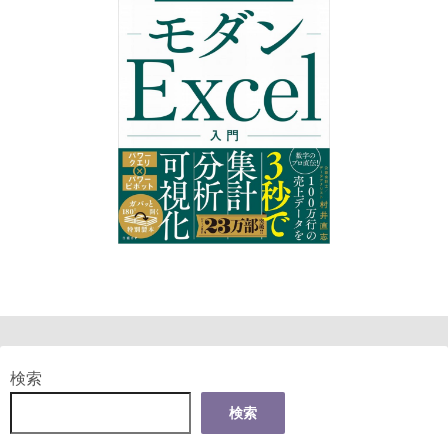
検索
検索