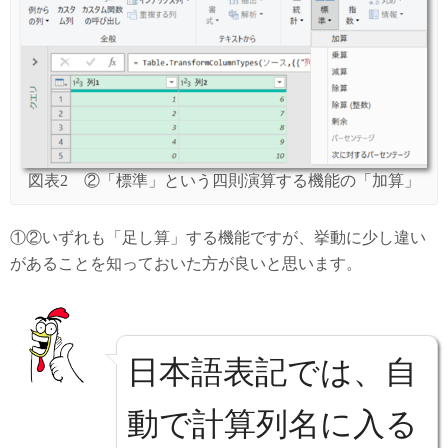
図表2 ②「標準」という四則演算する機能の「加算」
①②いずれも「足し算」する機能ですが、挙動に少し違い
があることを知っておいた方が良いと思います。
日本語表記では、自
動で計算列名に入る