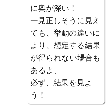
に奥が深い！
一見正しそうに見え
ても、挙動の違いに
より、想定する結果
が得られない場合も
あるよ。
必ず、結果を見よ
う！