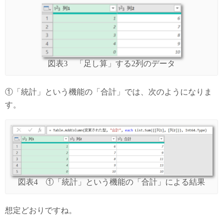
図表3 「足し算」する2列のデータ
①「統計」という機能の「合計」では、次のようになりま
す。
図表4 ①「統計」という機能の「合計」による結果
想定どおりですね。