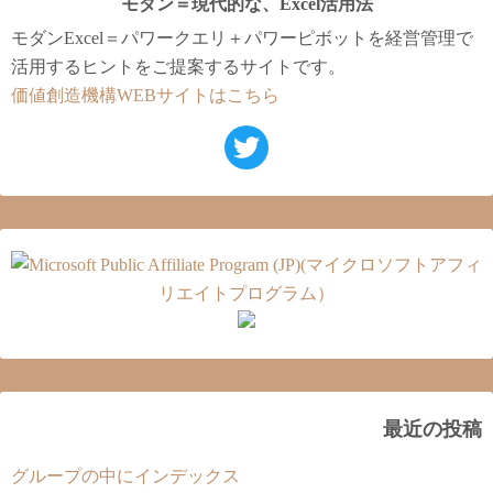
モダン＝現代的な、Excel活用法
モダンExcel＝パワークエリ＋パワーピボットを経営管理で
活用するヒントをご提案するサイトです。
価値創造機構WEBサイトはこちら
最近の投稿
グループの中にインデックス