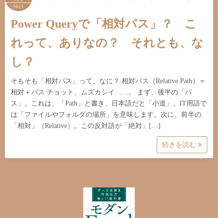
2021
Power Queryで「相対パス」？ こ
れって、ありなの？ それとも、な
し？
そもそも「相対パス」って、なに？ 相対パス（Relative Path）＝
相対＋パス チョット、ムズカシイ……。 まず、後半の「パ
ス」。これは、「Path」と書き、日本語だと「小道」。IT用語で
は「ファイルやフォルダの場所」を意味します。次に、前半の
「相対」（Relative）。この反対語が「絶対」[…]
続きを読む