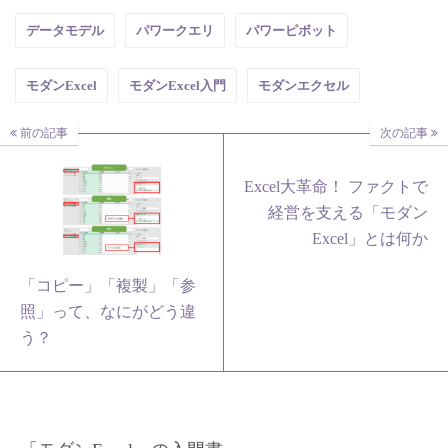
データモデル
パワークエリ
パワーピボット
モダンExcel
モダンExcel入門
モダンエクセル
前の記事
次の記事
Excel大革命！ ファクトで
経営を支える「モダン
Excel」とは何か
「コピー」「複製」「参
照」って、なにがどう違
う？