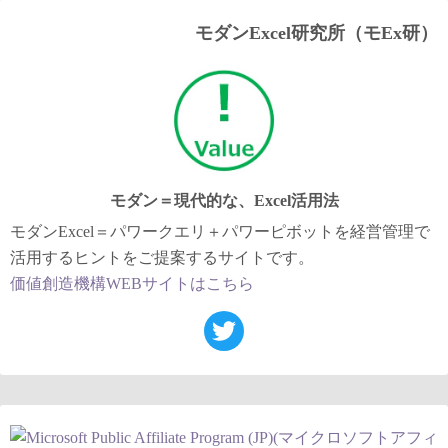
モダンExcel研究所（モEx研）
モダン＝現代的な、Excel活用法
モダンExcel＝パワークエリ＋パワーピボットを経営管理で
活用するヒントをご提案するサイトです。
価値創造機構WEBサイトはこちら