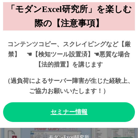
「モダンExcel研究所」を楽しむ
際の【注意事項】
コンテンツコピー、スクレイピングなど【厳
禁】 ☚【検知ツール設置済】☚悪質な場合
【法的措置】を講じます
（過負荷によるサーバー障害が生じた経験上、
ご協力お願いいたします！）
セミナー情報
モダンExcel研究所