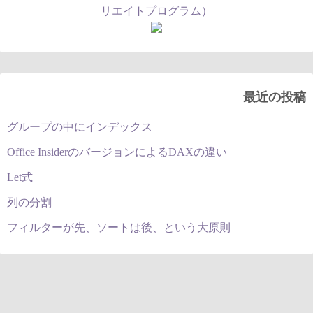
最近の投稿
グループの中にインデックス
Office InsiderのバージョンによるDAXの違い
Let式
列の分割
フィルターが先、ソートは後、という大原則