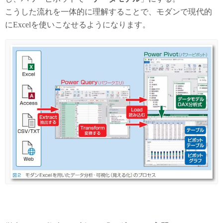
こうした流れを一体的に理解することで、モダンで現代的
にExcelを使いこなせるようになります。