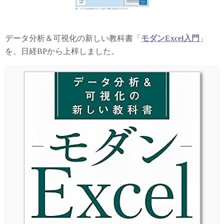
データ分析＆可視化の新しい教科書「
モダンExcel入門
」
を、日経BPから上梓しました。