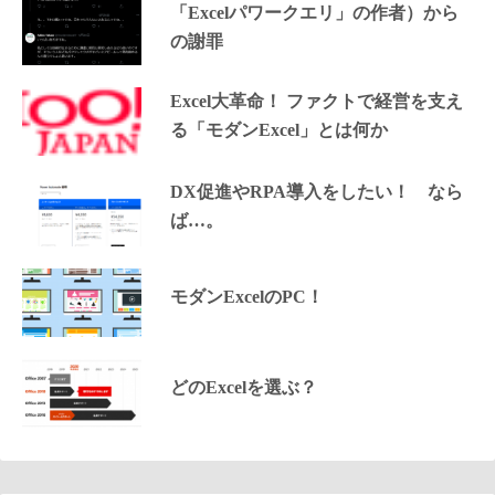
「Excelパワークエリ」の作者）から
の謝罪
Excel大革命！ ファクトで経営を支え
る「モダンExcel」とは何か
DX促進やRPA導入をしたい！ なら
ば…。
モダンExcelのPC！
どのExcelを選ぶ？