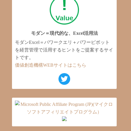
モダン＝現代的な、Excel活用法
モダンExcel＝パワークエリ＋パワーピボット
を経営管理で活用するヒントをご提案するサイ
トです。
価値創造機構WEBサイトはこちら