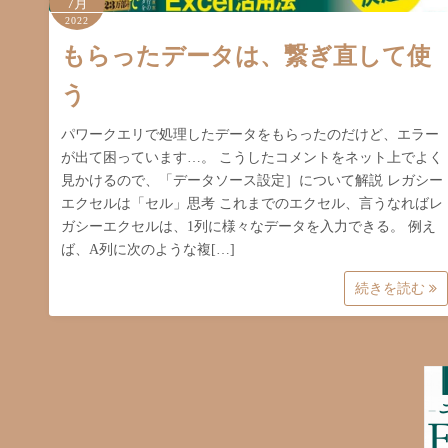
7月
2022
もらったデータは、繋ぎ直して使
う
パワークエリで処理したデータをもらったのだけど、エラー
が出て困っています…。 こうしたコメントをネット上でよく
見かけるので、「データソース設定］について解説 レガシー
エクセルは「セル」思考 これまでのエクセル、言うなればレ
ガシーエクセルは、1列に様々なデータを入力できる。 例え
ば、A列に次のような複[…]
続きを読む