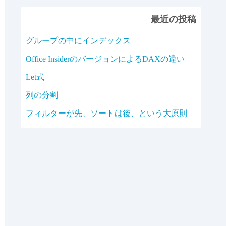
最近の投稿
グループの中にインデックス
Office InsiderのバージョンによるDAXの違い
Let式
列の分割
フィルターが先、ソートは後、という大原則