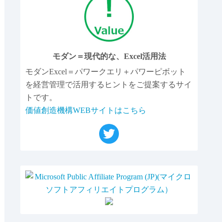
モダン＝現代的な、Excel活用法
モダンExcel＝パワークエリ＋パワーピボット
を経営管理で活用するヒントをご提案するサイ
トです。
価値創造機構WEBサイトはこちら