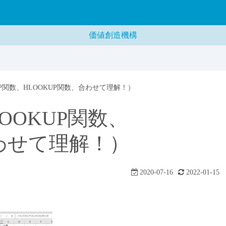
）
価値創造機構
KUP関数、HLOOKUP関数、合わせて理解！）
LOOKUP関数、
合わせて理解！）
2020-07-16
2022-01-15