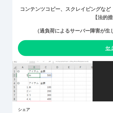
コンテンツコピー、スクレイピングなど
【法的措
（過負荷によるサーバー障害が生
セ
シェア