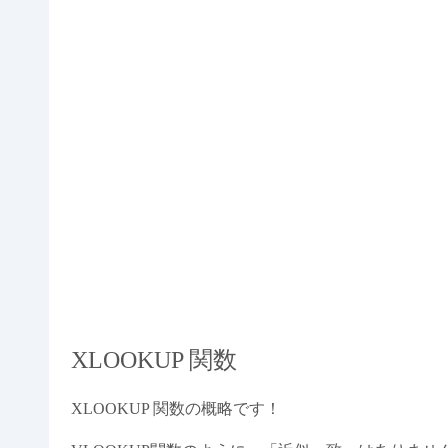
XLOOKUP 関数
XLOOKUP 関数の概略です！