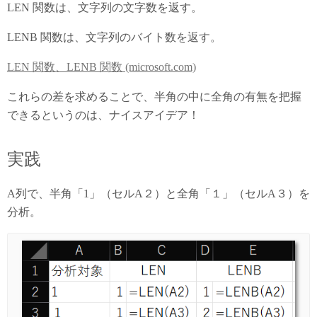
LEN 関数は、文字列の文字数を返す。
LENB 関数は、文字列のバイト数を返す。
LEN 関数、LENB 関数 (microsoft.com)
これらの差を求めることで、半角の中に全角の有無を把握
できるというのは、ナイスアイデア！
実践
A列で、半角「1」（セルA２）と全角「１」（セルA３）を
分析。