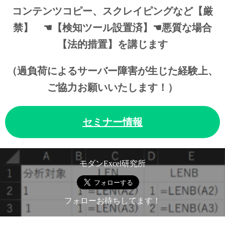
コンテンツコピー、スクレイピングなど【厳
禁】 ☚【検知ツール設置済】☚悪質な場合
【法的措置】を講じます
（過負荷によるサーバー障害が生じた経験上、
ご協力お願いいたします！）
セミナー情報
モダンExcel研究所
フォローお待ちしてます！