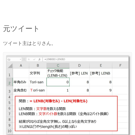
元ツイート
ツイート主はとりさん。