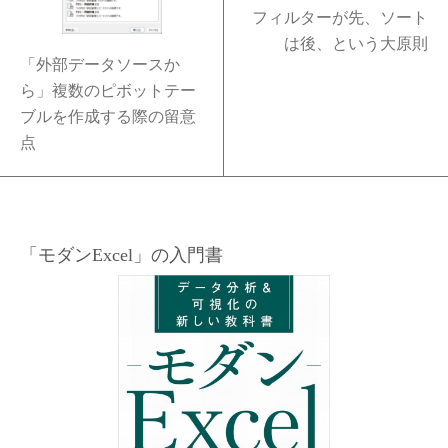
フィルターが先、ソート
は後、という大原則
「外部データソースか
ら」複数のピボットテー
ブルを作成する際の留意
点
「モダンExcel」の入門書