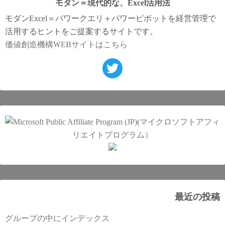
モダン＝現代的な、Excel活用法
モダンExcel＝パワークエリ＋パワーピボットを経営管理で
活用するヒントをご提案するサイトです。
価値創造機構WEBサイトはこちら
最近の投稿
グループの中にインデックス