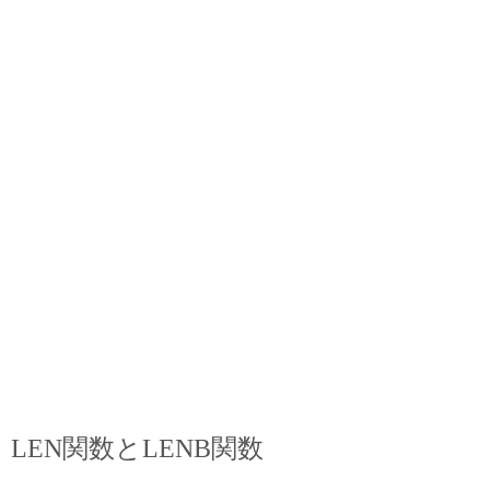
LEN関数とLENB関数