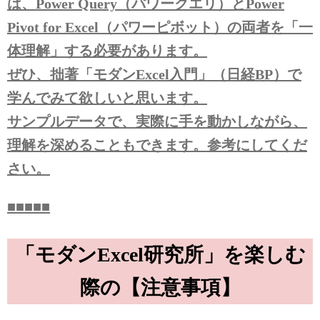
は、Power Query（パワークエリ）とPower
Pivot for Excel（パワーピボット）の両者を「一
体理解」する必要があります。
ぜひ、拙著「モダンExcel入門」（日経BP）で
学んでみて欲しいと思います。
サンプルデータで、実際に手を動かしながら、
理解を深めることもできます。参考にしてくだ
さい。
■■■■■
「モダンExcel研究所」を楽しむ
際の【注意事項】