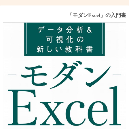
「モダンExcel」の入門書