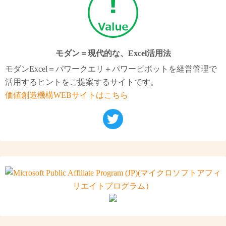
モダン＝現代的な、Excel活用法
モダンExcel＝パワークエリ＋パワーピボットを経営管理で
活用するヒントをご提案するサイトです。
価値創造機構WEBサイトはこちら