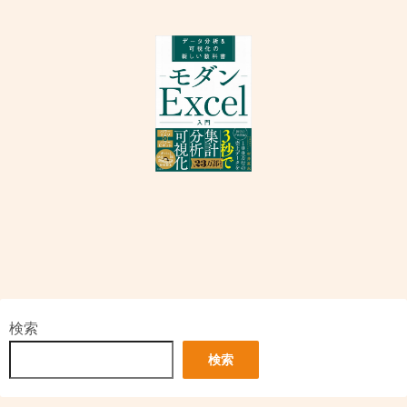
検索
検索