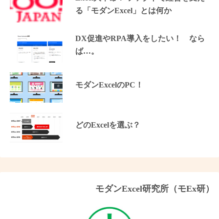
る「モダンExcel」とは何か
DX促進やRPA導入をしたい！ なら
ば…。
モダンExcelのPC！
どのExcelを選ぶ？
モダンExcel研究所（モEx研）