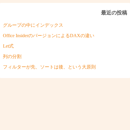
最近の投稿
グループの中にインデックス
Office InsiderのバージョンによるDAXの違い
Let式
列の分割
フィルターが先、ソートは後、という大原則