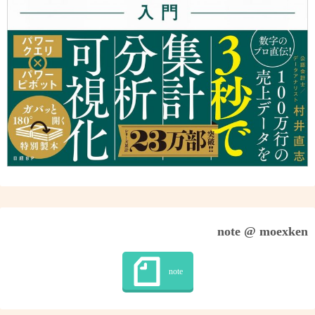
note @ moexken