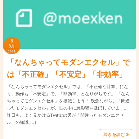
6
8月
2021
「なんちゃってモダンエクセル」で
は「不正確」「不安定」「非効率」
「なんちゃってモダンエクセル」では、「不正確な計算」にな
り、動作も「不安定」で、「非効率」となりがちです。 「なん
ちゃってモダンエクセル」を撲滅しよう！ 残念ながら、「間違
ったモダンエクセル」が、世の中に悪影響を及ぼしています。
昨日も、よく見かけるTwitterの民が「間違ったモダンエクセ
ル」の知識[…]
続きを読む