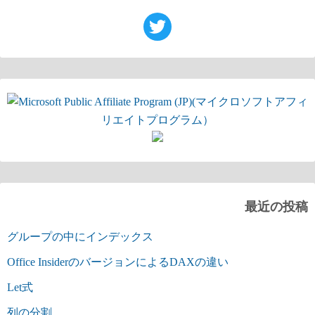
最近の投稿
グループの中にインデックス
Office InsiderのバージョンによるDAXの違い
Let式
列の分割