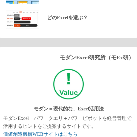
どのExcelを選ぶ？
モダンExcel研究所（モEx研）
モダン＝現代的な、Excel活用法
モダンExcel＝パワークエリ＋パワーピボットを経営管理で
活用するヒントをご提案するサイトです。
価値創造機構WEBサイトはこちら