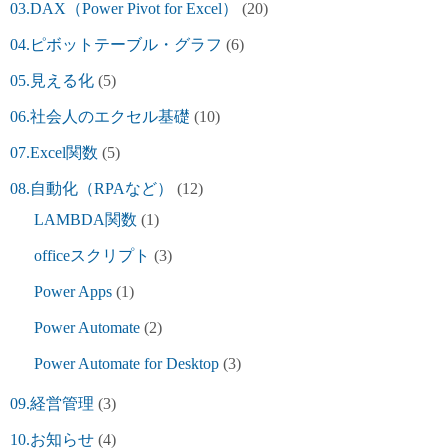
03.DAX（Power Pivot for Excel）
(20)
04.ピボットテーブル・グラフ
(6)
05.見える化
(5)
06.社会人のエクセル基礎
(10)
07.Excel関数
(5)
08.自動化（RPAなど）
(12)
LAMBDA関数
(1)
officeスクリプト
(3)
Power Apps
(1)
Power Automate
(2)
Power Automate for Desktop
(3)
09.経営管理
(3)
10.お知らせ
(4)